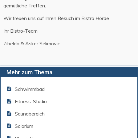
gemütliche Treffen.
Wir freuen uns auf Ihren Besuch im Bistro Hörde
Ihr Bistro-Team
Zibelda & Askor Selimovic
Mehr zum Thema
Schwimmbad
Fitness-Studio
Saunabereich
Solarium