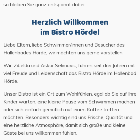
so bleiben Sie ganz entspannt dabei.
Herzlich Willkommen
im Bistro Hörde!
Liebe Eltern, liebe Schwimmer/innen und Besucher des
Hallenbades Hörde, wir möchten uns gerne vorstellen:
Wir, Zibelda und Askor Selimovic, führen seit drei Jahren mit
viel Freude und Leidenschaft das Bistro Hörde im Hallenbad
Hörde.
Unser Bistro ist ein Ort zum Wohlfühlen, egal ob Sie auf Ihre
Kinder warten, eine kleine Pause vom Schwimmen machen
oder sich einfach gemütlich auf einen Kaffee treffen
möchten. Besonders wichtig sind uns Frische, Qualität und
eine herzliche Atmosphäre, damit sich große und kleine
Gäste bei uns willkommen fühlen.