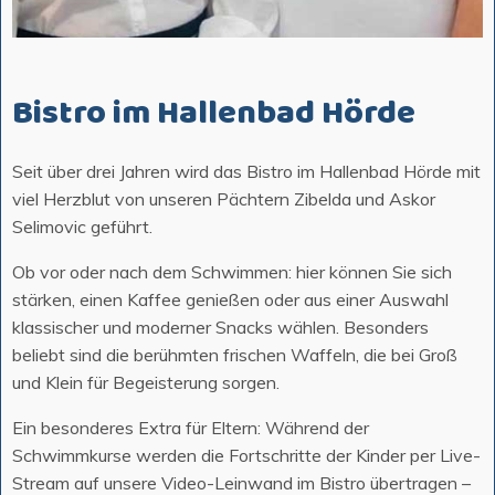
Bistro im Hallenbad Hörde
Seit über drei Jahren wird das Bistro im Hallenbad Hörde mit
viel Herzblut von unseren Pächtern Zibelda und Askor
Selimovic geführt.
Ob vor oder nach dem Schwimmen: hier können Sie sich
stärken, einen Kaffee genießen oder aus einer Auswahl
klassischer und moderner Snacks wählen. Besonders
beliebt sind die berühmten frischen Waffeln, die bei Groß
und Klein für Begeisterung sorgen.
Ein besonderes Extra für Eltern: Während der
Schwimmkurse werden die Fortschritte der Kinder per Live-
Stream auf unsere Video-Leinwand im Bistro übertragen –