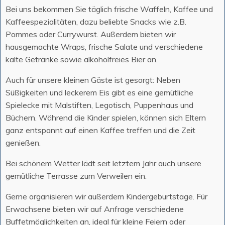
Bei uns bekommen Sie täglich frische Waffeln, Kaffee und
Kaffeespezialitäten, dazu beliebte Snacks wie z.B.
Pommes oder Currywurst. Außerdem bieten wir
hausgemachte Wraps, frische Salate und verschiedene
kalte Getränke sowie alkoholfreies Bier an.
Auch für unsere kleinen Gäste ist gesorgt: Neben
Süßigkeiten und leckerem Eis gibt es eine gemütliche
Spielecke mit Malstiften, Legotisch, Puppenhaus und
Büchern. Während die Kinder spielen, können sich Eltern
ganz entspannt auf einen Kaffee treffen und die Zeit
genießen.
Bei schönem Wetter lädt seit letztem Jahr auch unsere
gemütliche Terrasse zum Verweilen ein.
Gerne organisieren wir außerdem Kindergeburtstage. Für
Erwachsene bieten wir auf Anfrage verschiedene
Buffetmöglichkeiten an, ideal für kleine Feiern oder