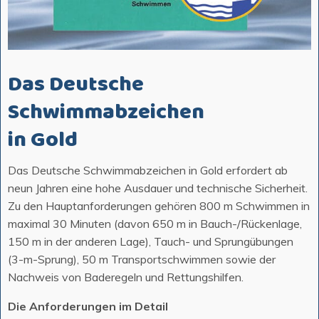
Das Deutsche
Schwimmabzeichen
in Gold
Das Deutsche Schwimmabzeichen in Gold erfordert ab
neun Jahren eine hohe Ausdauer und technische Sicherheit.
Zu den Hauptanforderungen gehören 800 m Schwimmen in
maximal 30 Minuten (davon 650 m in Bauch-/Rückenlage,
150 m in der anderen Lage), Tauch- und Sprungübungen
(3-m-Sprung), 50 m Transportschwimmen sowie der
Nachweis von Baderegeln und Rettungshilfen.
Die Anforderungen im Detail