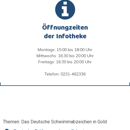
Öffnungzeiten
der Infotheke
Montags: 15:00 bis 18:00 Uhr
Mittwochs: 16:30 bis 20:00 Uhr
Freitags: 16:30 bis 20:00 Uhr
Telefon: 0231-462336
Themen: Das Deutsche Schwimmabzeichen in Gold