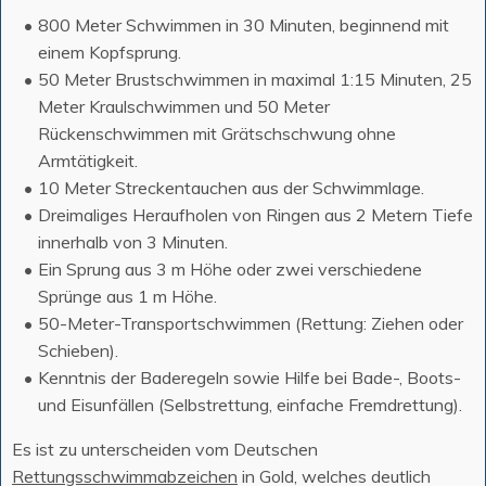
800 Meter Schwimmen in 30 Minuten, beginnend mit
einem Kopfsprung.
50 Meter Brustschwimmen in maximal 1:15 Minuten, 25
Meter Kraulschwimmen und 50 Meter
Rückenschwimmen mit Grätschschwung ohne
Armtätigkeit.
10 Meter Streckentauchen aus der Schwimmlage.
Dreimaliges Heraufholen von Ringen aus 2 Metern Tiefe
innerhalb von 3 Minuten.
Ein Sprung aus 3 m Höhe oder zwei verschiedene
Sprünge aus 1 m Höhe.
50-Meter-Transportschwimmen (Rettung: Ziehen oder
Schieben).
Kenntnis der Baderegeln sowie Hilfe bei Bade-, Boots-
und Eisunfällen (Selbstrettung, einfache Fremdrettung).
Es ist zu unterscheiden vom Deutschen
Rettungsschwimmabzeichen
in Gold, welches deutlich