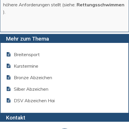
höhere Anforderungen stellt (siehe:
Rettungsschwimmen
).
Mehr zum Thema
Breitensport
Kurstermine
Bronze Abzeichen
Silber Abzeichen
DSV Abzeichen Hai
Kontakt