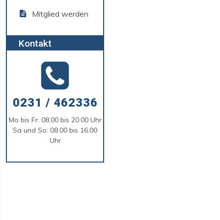
Mitglied werden
Kontakt
0231 / 462336
Mo bis Fr: 08.00 bis 20.00 Uhr
Sa und So: 08.00 bis 16.00
Uhr