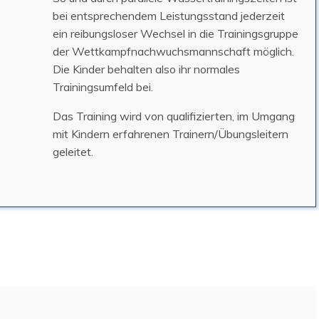
bei entsprechendem Leistungsstand jederzeit
ein reibungsloser Wechsel in die Trainingsgruppe
der Wettkampfnachwuchsmannschaft möglich.
Die Kinder behalten also ihr normales
Trainingsumfeld bei.
Das Training wird von qualifizierten, im Umgang
mit Kindern erfahrenen Trainern/Übungsleitern
geleitet.