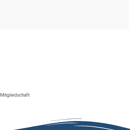
Mitgliedschaft