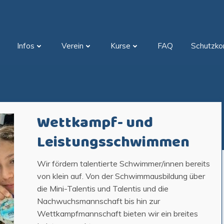
Infos
Verein
Kurse
FAQ
Schutzko
Wettkampf- und
Leistungsschwimmen
Wir fördern talentierte Schwimmer/innen bereits
von klein auf. Von der Schwimmausbildung über
die Mini-Talentis und Talentis und die
Nachwuchsmannschaft bis hin zur
Wettkampfmannschaft bieten wir ein breites