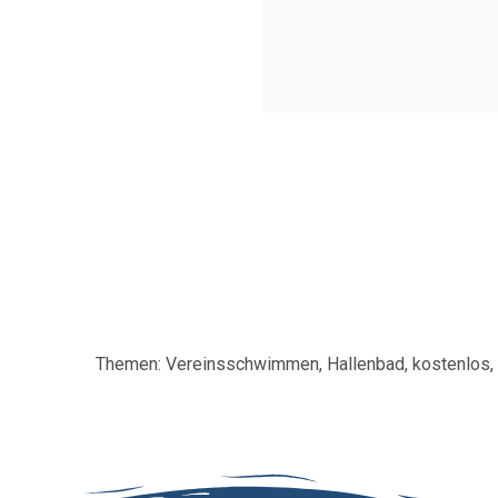
Themen: Vereinsschwimmen, Hallenbad, kostenlos, 