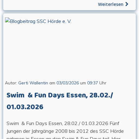
Weiterlesen
Autor:
Gerti Wallentin
am
03/03/2026
um
09:37
Uhr
Swim & Fun Days Essen, 28.02./
01.03.2026
Swim & Fun Days Essen, 28.02./ 01.03.2026 Fünf
Jungen der Jahrgänge 2008 bis 2012 des SSC Hörde
nahmen in Essen an den Swim & Fun Days teil. Hier