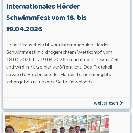
Internationales Hörder
Schwimmfest vom 18. bis
19.04.2026
Unser Pressebericht vom Internationalen Hörder
Schwimmfest mit kindgerechtem Wettkampf vom
18.04.2026 bis 19.04.2026 braucht noch etwas Zeit
und wird in Kürze hier veröffentlicht. Das Protokoll
sowie die Ergebnisse der Hörder Teilnehmer gibts
schon jetzt auf unserer Seite Downloads.
Weiterlesen