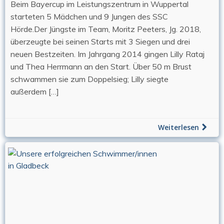
Beim Bayercup im Leistungszentrum in Wuppertal
starteten 5 Mädchen und 9 Jungen des SSC
Hörde.Der Jüngste im Team, Moritz Peeters, Jg. 2018,
überzeugte bei seinen Starts mit 3 Siegen und drei
neuen Bestzeiten. Im Jahrgang 2014 gingen Lilly Rataj
und Thea Herrmann an den Start. Über 50 m Brust
schwammen sie zum Doppelsieg; Lilly siegte
außerdem […]
Weiterlesen