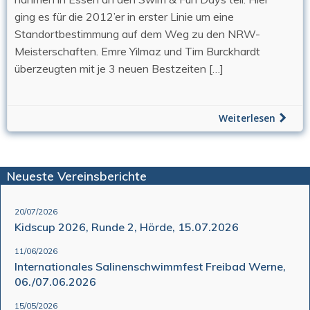
ging es für die 2012’er in erster Linie um eine
Standortbestimmung auf dem Weg zu den NRW-
Meisterschaften. Emre Yilmaz und Tim Burckhardt
überzeugten mit je 3 neuen Bestzeiten […]
Weiterlesen
Neueste Vereinsberichte
20/07/2026
Kidscup 2026, Runde 2, Hörde, 15.07.2026
11/06/2026
Internationales Salinenschwimmfest Freibad Werne,
06./07.06.2026
15/05/2026