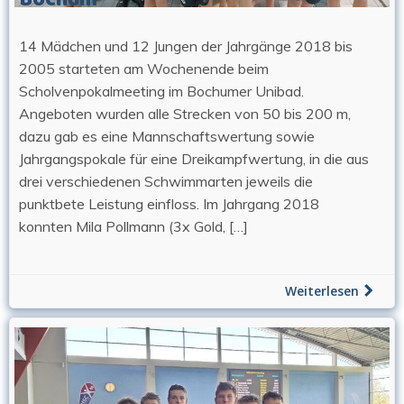
14 Mädchen und 12 Jungen der Jahrgänge 2018 bis
2005 starteten am Wochenende beim
Scholvenpokalmeeting im Bochumer Unibad.
Angeboten wurden alle Strecken von 50 bis 200 m,
dazu gab es eine Mannschaftswertung sowie
Jahrgangspokale für eine Dreikampfwertung, in die aus
drei verschiedenen Schwimmarten jeweils die
punktbete Leistung einfloss. Im Jahrgang 2018
konnten Mila Pollmann (3x Gold, […]
Weiterlesen