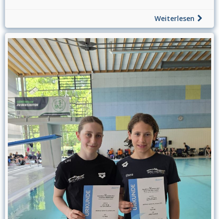
Weiterlesen