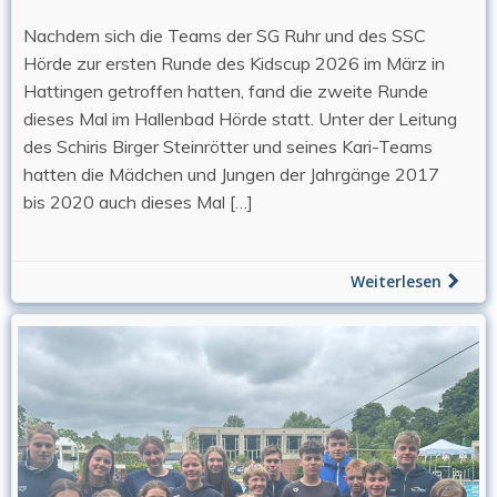
Nachdem sich die Teams der SG Ruhr und des SSC
Hörde zur ersten Runde des Kidscup 2026 im März in
Hattingen getroffen hatten, fand die zweite Runde
dieses Mal im Hallenbad Hörde statt. Unter der Leitung
des Schiris Birger Steinrötter und seines Kari-Teams
hatten die Mädchen und Jungen der Jahrgänge 2017
bis 2020 auch dieses Mal […]
Weiterlesen