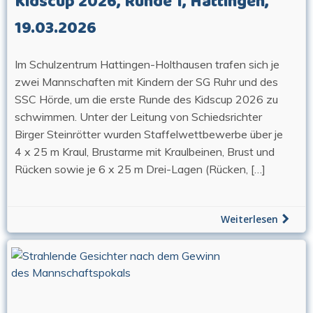
Kidscup 2026, Runde 1, Hattingen,
19.03.2026
Im Schulzentrum Hattingen-Holthausen trafen sich je
zwei Mannschaften mit Kindern der SG Ruhr und des
SSC Hörde, um die erste Runde des Kidscup 2026 zu
schwimmen. Unter der Leitung von Schiedsrichter
Birger Steinrötter wurden Staffelwettbewerbe über je
4 x 25 m Kraul, Brustarme mit Kraulbeinen, Brust und
Rücken sowie je 6 x 25 m Drei-Lagen (Rücken, […]
Weiterlesen