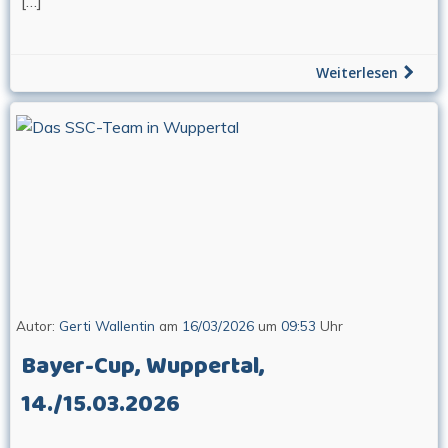
[…]
Weiterlesen
Autor:
Gerti Wallentin
am
16/03/2026
um
09:53
Uhr
Bayer-Cup, Wuppertal,
14./15.03.2026