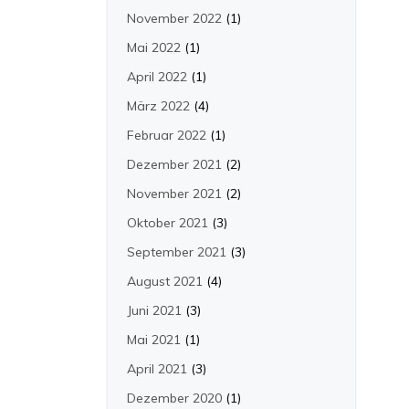
November 2022
(1)
Mai 2022
(1)
April 2022
(1)
März 2022
(4)
Februar 2022
(1)
Dezember 2021
(2)
November 2021
(2)
Oktober 2021
(3)
September 2021
(3)
August 2021
(4)
Juni 2021
(3)
Mai 2021
(1)
April 2021
(3)
Dezember 2020
(1)