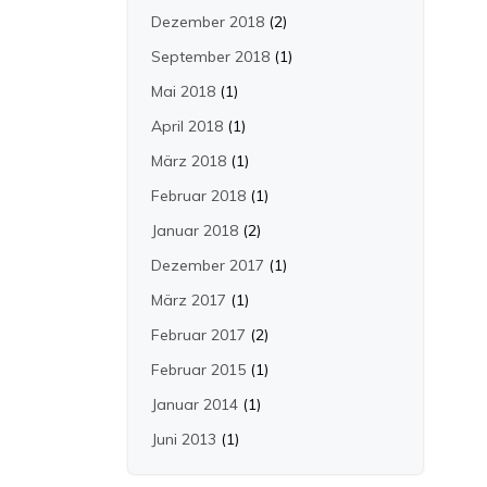
Dezember 2018
(2)
September 2018
(1)
Mai 2018
(1)
April 2018
(1)
März 2018
(1)
Februar 2018
(1)
Januar 2018
(2)
Dezember 2017
(1)
März 2017
(1)
Februar 2017
(2)
Februar 2015
(1)
Januar 2014
(1)
Juni 2013
(1)