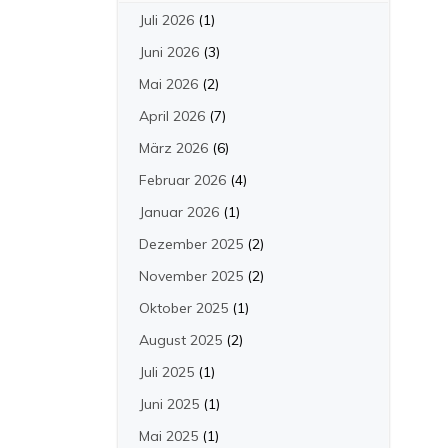
Juli 2026
(1)
Juni 2026
(3)
Mai 2026
(2)
April 2026
(7)
März 2026
(6)
Februar 2026
(4)
Januar 2026
(1)
Dezember 2025
(2)
November 2025
(2)
Oktober 2025
(1)
August 2025
(2)
Juli 2025
(1)
Juni 2025
(1)
Mai 2025
(1)