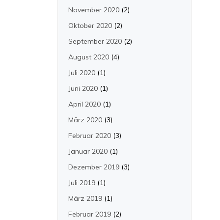
November 2020
(2)
Oktober 2020
(2)
September 2020
(2)
August 2020
(4)
Juli 2020
(1)
Juni 2020
(1)
April 2020
(1)
März 2020
(3)
Februar 2020
(3)
Januar 2020
(1)
Dezember 2019
(3)
Juli 2019
(1)
März 2019
(1)
Februar 2019
(2)