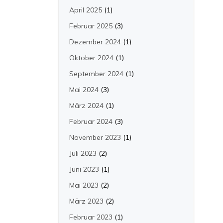
April 2025
(1)
Februar 2025
(3)
Dezember 2024
(1)
Oktober 2024
(1)
September 2024
(1)
Mai 2024
(3)
März 2024
(1)
Februar 2024
(3)
November 2023
(1)
Juli 2023
(2)
Juni 2023
(1)
Mai 2023
(2)
März 2023
(2)
Februar 2023
(1)