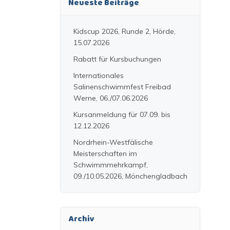
Neueste Beiträge
Kidscup 2026, Runde 2, Hörde,
15.07.2026
Rabatt für Kursbuchungen
Internationales
Salinenschwimmfest Freibad
Werne, 06./07.06.2026
Kursanmeldung für 07.09. bis
12.12.2026
Nordrhein-Westfälische
Meisterschaften im
Schwimmmehrkampf,
09./10.05.2026, Mönchengladbach
Archiv