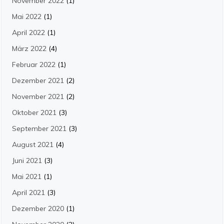
November 2022
(1)
Mai 2022
(1)
April 2022
(1)
März 2022
(4)
Februar 2022
(1)
Dezember 2021
(2)
November 2021
(2)
Oktober 2021
(3)
September 2021
(3)
August 2021
(4)
Juni 2021
(3)
Mai 2021
(1)
April 2021
(3)
Dezember 2020
(1)