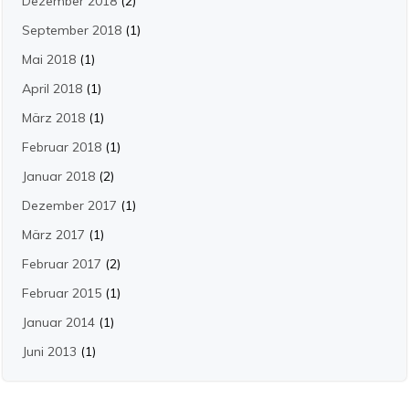
Dezember 2018
(2)
September 2018
(1)
Mai 2018
(1)
April 2018
(1)
März 2018
(1)
Februar 2018
(1)
Januar 2018
(2)
Dezember 2017
(1)
März 2017
(1)
Februar 2017
(2)
Februar 2015
(1)
Januar 2014
(1)
Juni 2013
(1)