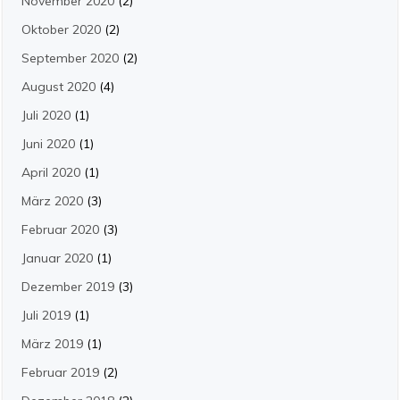
November 2020
(2)
Oktober 2020
(2)
September 2020
(2)
August 2020
(4)
Juli 2020
(1)
Juni 2020
(1)
April 2020
(1)
März 2020
(3)
Februar 2020
(3)
Januar 2020
(1)
Dezember 2019
(3)
Juli 2019
(1)
März 2019
(1)
Februar 2019
(2)