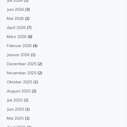
Juli 2026
(1)
Juni 2026
(3)
Mai 2026
(2)
April 2026
(7)
März 2026
(6)
Februar 2026
(4)
Januar 2026
(1)
Dezember 2025
(2)
November 2025
(2)
Oktober 2025
(1)
August 2025
(2)
Juli 2025
(1)
Juni 2025
(1)
Mai 2025
(1)