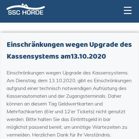
Zum
Inhalt
springen
Einschränkungen wegen Upgrade des
Kassensystems am13.10.2020
Einschränkungen wegen Upgrade des Kassensystems:
Am Dienstag, dem 13.10.2020, gibt es Einschränkungen
aufgrund einer technisch notwendigen Aufrüstung des
Kassenautomaten und der Zugangsterminals. Daher
können an diesem Tag Geldwertkarten und
Mehrfachkarten (6’er und 12’er Tickets) nicht genutzt
werden. Bitte halten Sie das Eintrittsgeld in bar
möglichst passend bereit, um unnötige Wartezeiten zu
vermeiden. Herzlichen Dank für Ihr Verständnis.