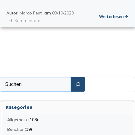
Autor:
Marco Fest
am
09/10/2020
Weiterlesen
-
0
Kommentare
Suchen
Kategorien
Allgemein
(108)
Berichte
(19)