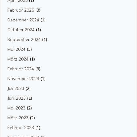
April 2025
(1)
Februar 2025
(3)
Dezember 2024
(1)
Oktober 2024
(1)
September 2024
(1)
Mai 2024
(3)
März 2024
(1)
Februar 2024
(3)
November 2023
(1)
Juli 2023
(2)
Juni 2023
(1)
Mai 2023
(2)
März 2023
(2)
Februar 2023
(1)