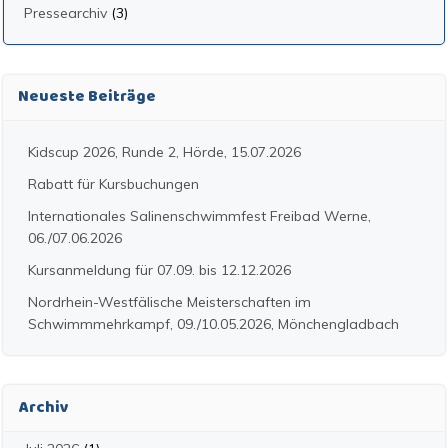
Pressearchiv
(3)
Neueste Beiträge
Kidscup 2026, Runde 2, Hörde, 15.07.2026
Rabatt für Kursbuchungen
Internationales Salinenschwimmfest Freibad Werne,
06./07.06.2026
Kursanmeldung für 07.09. bis 12.12.2026
Nordrhein-Westfälische Meisterschaften im
Schwimmmehrkampf, 09./10.05.2026, Mönchengladbach
Archiv