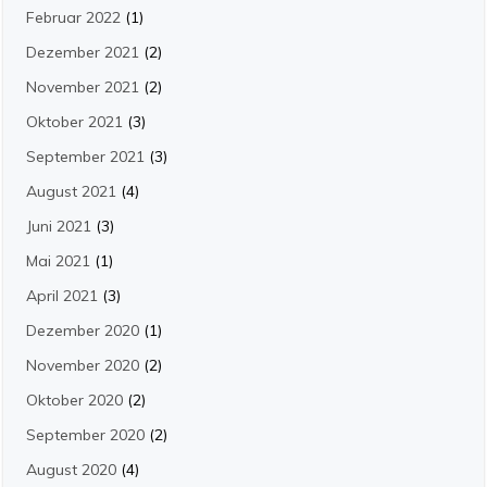
Februar 2022
(1)
Dezember 2021
(2)
November 2021
(2)
Oktober 2021
(3)
September 2021
(3)
August 2021
(4)
Juni 2021
(3)
Mai 2021
(1)
April 2021
(3)
Dezember 2020
(1)
November 2020
(2)
Oktober 2020
(2)
September 2020
(2)
August 2020
(4)