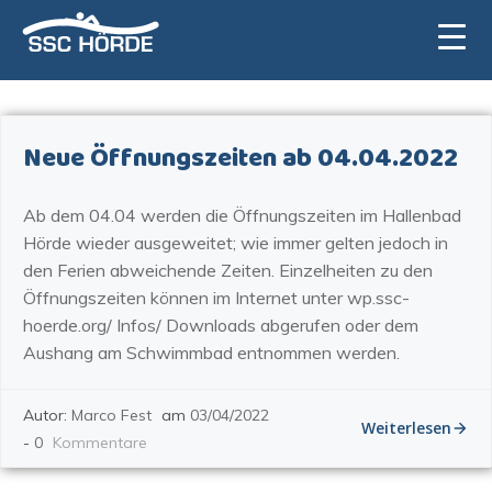
Zum
Inhalt
springen
Neue Öffnungszeiten ab 04.04.2022
Ab dem 04.04 werden die Öffnungszeiten im Hallenbad
Hörde wieder ausgeweitet; wie immer gelten jedoch in
den Ferien abweichende Zeiten. Einzelheiten zu den
Öffnungszeiten können im Internet unter wp.ssc-
hoerde.org/ Infos/ Downloads abgerufen oder dem
Aushang am Schwimmbad entnommen werden.
Autor:
Marco Fest
am
03/04/2022
Weiterlesen
-
0
Kommentare