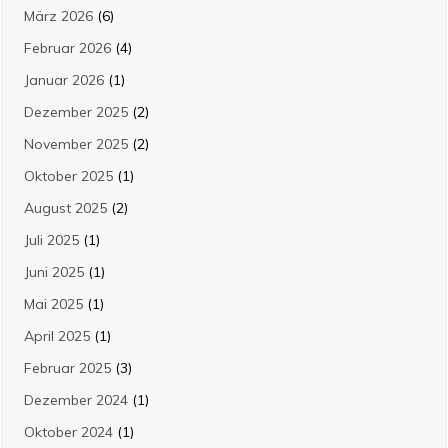
März 2026
(6)
Februar 2026
(4)
Januar 2026
(1)
Dezember 2025
(2)
November 2025
(2)
Oktober 2025
(1)
August 2025
(2)
Juli 2025
(1)
Juni 2025
(1)
Mai 2025
(1)
April 2025
(1)
Februar 2025
(3)
Dezember 2024
(1)
Oktober 2024
(1)