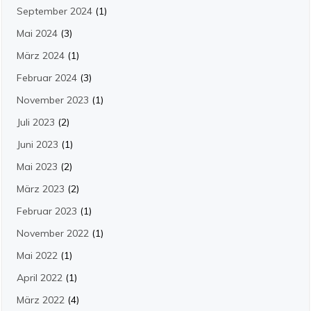
September 2024
(1)
Mai 2024
(3)
März 2024
(1)
Februar 2024
(3)
November 2023
(1)
Juli 2023
(2)
Juni 2023
(1)
Mai 2023
(2)
März 2023
(2)
Februar 2023
(1)
November 2022
(1)
Mai 2022
(1)
April 2022
(1)
März 2022
(4)