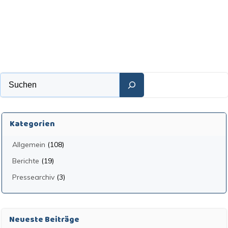
Suchen
Kategorien
Allgemein
(108)
Berichte
(19)
Pressearchiv
(3)
Neueste Beiträge