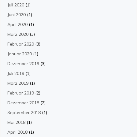
Juli 2020
(1)
Juni 2020
(1)
April 2020
(1)
März 2020
(3)
Februar 2020
(3)
Januar 2020
(1)
Dezember 2019
(3)
Juli 2019
(1)
März 2019
(1)
Februar 2019
(2)
Dezember 2018
(2)
September 2018
(1)
Mai 2018
(1)
April 2018
(1)