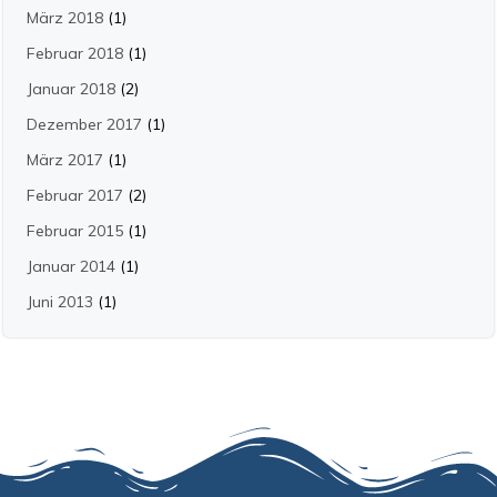
März 2018
(1)
Februar 2018
(1)
Januar 2018
(2)
Dezember 2017
(1)
März 2017
(1)
Februar 2017
(2)
Februar 2015
(1)
Januar 2014
(1)
Juni 2013
(1)