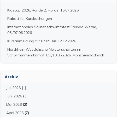
Kidscup 2026, Runde 2, Hörde, 15.07.2026
Rabatt für Kursbuchungen
Internationales Salinenschwimmfest Freibad Werne,
06./07.06.2026
Kursanmeldung für 07.09. bis 12.12.2026
Nordrhein-Westfälische Meisterschaften im
Schwimmmehrkampf, 09./10.05.2026, Mönchengladbach
Archiv
Juli 2026
(1)
Juni 2026
(3)
Mai 2026
(2)
April 2026
(7)