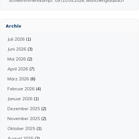
Schwimmmehrkampf, 09./10.05.2026, Mönchengladbach
Archiv
Juli 2026
(1)
Juni 2026
(3)
Mai 2026
(2)
April 2026
(7)
März 2026
(6)
Februar 2026
(4)
Januar 2026
(1)
Dezember 2025
(2)
November 2025
(2)
Oktober 2025
(1)
August 2025
(2)