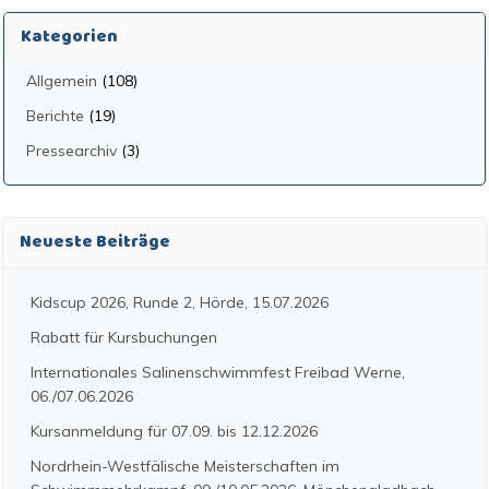
Kategorien
Allgemein
(108)
Berichte
(19)
Pressearchiv
(3)
Neueste Beiträge
Kidscup 2026, Runde 2, Hörde, 15.07.2026
Rabatt für Kursbuchungen
Internationales Salinenschwimmfest Freibad Werne,
06./07.06.2026
Kursanmeldung für 07.09. bis 12.12.2026
Nordrhein-Westfälische Meisterschaften im