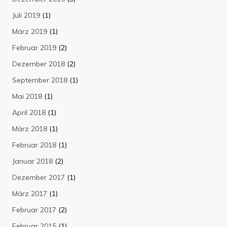
Juli 2019
(1)
März 2019
(1)
Februar 2019
(2)
Dezember 2018
(2)
September 2018
(1)
Mai 2018
(1)
April 2018
(1)
März 2018
(1)
Februar 2018
(1)
Januar 2018
(2)
Dezember 2017
(1)
März 2017
(1)
Februar 2017
(2)
Februar 2015
(1)