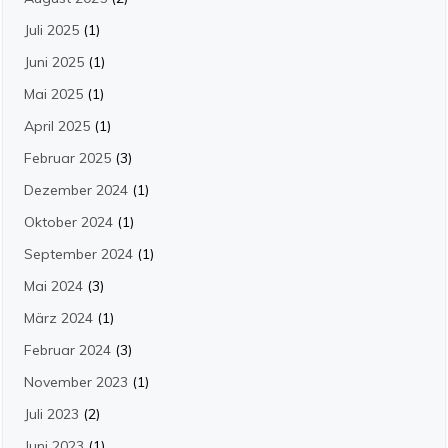
Juli 2025
(1)
Juni 2025
(1)
Mai 2025
(1)
April 2025
(1)
Februar 2025
(3)
Dezember 2024
(1)
Oktober 2024
(1)
September 2024
(1)
Mai 2024
(3)
März 2024
(1)
Februar 2024
(3)
November 2023
(1)
Juli 2023
(2)
Juni 2023
(1)