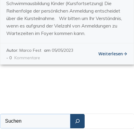
Schwimmausbildung Kinder (Kursfortsetzung) Die
Reihenfolge der persönlichen Anmeldung entscheidet
über die Kursteilnahme. Wir bitten um Ihr Verständnis,
wenn es aufgrund der Vielzahl von Anmeldungen zu
Wartezeiten im Foyer kommen kann.
Autor:
Marco Fest
am
05/05/2023
Weiterlesen
-
0
Kommentare
Suchen