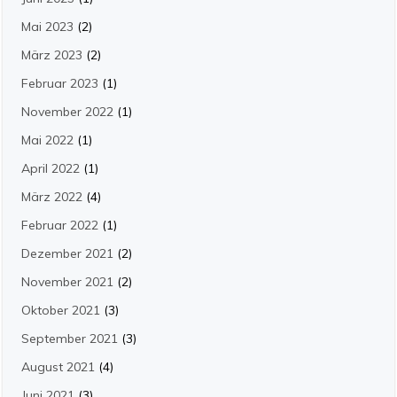
Mai 2023
(2)
März 2023
(2)
Februar 2023
(1)
November 2022
(1)
Mai 2022
(1)
April 2022
(1)
März 2022
(4)
Februar 2022
(1)
Dezember 2021
(2)
November 2021
(2)
Oktober 2021
(3)
September 2021
(3)
August 2021
(4)
Juni 2021
(3)