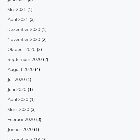
Mai 2021
(1)
April 2021
(3)
Dezember 2020
(1)
November 2020
(2)
Oktober 2020
(2)
September 2020
(2)
August 2020
(4)
Juli 2020
(1)
Juni 2020
(1)
April 2020
(1)
März 2020
(3)
Februar 2020
(3)
Januar 2020
(1)
Dezember 2019
(3)