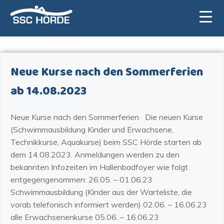
Zum
Inhalt
springen
Neue Kurse nach den Sommerferien
ab 14.08.2023
Neue Kurse nach den Sommerferien Die neuen Kurse
(Schwimmausbildung Kinder und Erwachsene,
Technikkurse, Aquakurse) beim SSC Hörde starten ab
dem 14.08.2023. Anmeldungen werden zu den
bekannten Infozeiten im Hallenbadfoyer wie folgt
entgegengenommen: 26.05. – 01.06.23
Schwimmausbildung (Kinder aus der Warteliste, die
vorab telefonisch informiert werden) 02.06. – 16.06.23
alle Erwachsenenkurse 05.06. – 16.06.23