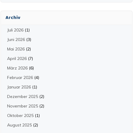
Archiv
Juli 2026
(1)
Juni 2026
(3)
Mai 2026
(2)
April 2026
(7)
März 2026
(6)
Februar 2026
(4)
Januar 2026
(1)
Dezember 2025
(2)
November 2025
(2)
Oktober 2025
(1)
August 2025
(2)