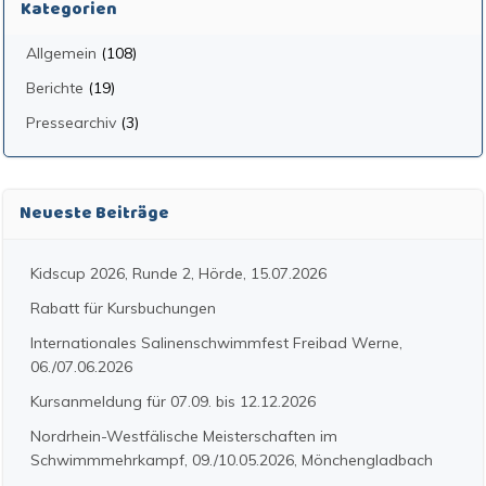
Kategorien
Allgemein
(108)
Berichte
(19)
Pressearchiv
(3)
Neueste Beiträge
Kidscup 2026, Runde 2, Hörde, 15.07.2026
Rabatt für Kursbuchungen
Internationales Salinenschwimmfest Freibad Werne,
06./07.06.2026
Kursanmeldung für 07.09. bis 12.12.2026
Nordrhein-Westfälische Meisterschaften im
Schwimmmehrkampf, 09./10.05.2026, Mönchengladbach