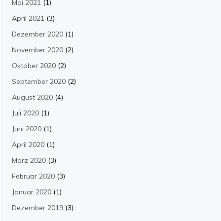
Mai 2021
(1)
April 2021
(3)
Dezember 2020
(1)
November 2020
(2)
Oktober 2020
(2)
September 2020
(2)
August 2020
(4)
Juli 2020
(1)
Juni 2020
(1)
April 2020
(1)
März 2020
(3)
Februar 2020
(3)
Januar 2020
(1)
Dezember 2019
(3)