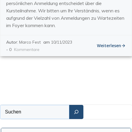
persönlichen Anmeldung entscheidet über die
Kursteilnahme. Wir bitten um Ihr Verständnis, wenn es
aufgrund der Vielzahl von Anmeldungen zu Wartezeiten
im Foyer kommen kann.
Autor:
Marco Fest
am
10/11/2023
Weiterlesen
-
0
Kommentare
Suchen