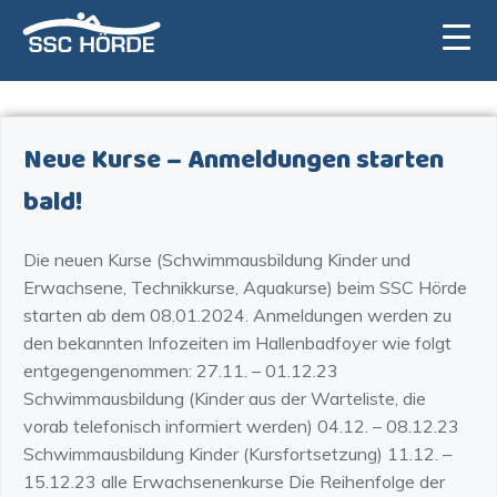
Zum
Inhalt
springen
Neue Kurse – Anmeldungen starten
bald!
Die neuen Kurse (Schwimmausbildung Kinder und
Erwachsene, Technikkurse, Aquakurse) beim SSC Hörde
starten ab dem 08.01.2024. Anmeldungen werden zu
den bekannten Infozeiten im Hallenbadfoyer wie folgt
entgegengenommen: 27.11. – 01.12.23
Schwimmausbildung (Kinder aus der Warteliste, die
vorab telefonisch informiert werden) 04.12. – 08.12.23
Schwimmausbildung Kinder (Kursfortsetzung) 11.12. –
15.12.23 alle Erwachsenenkurse Die Reihenfolge der