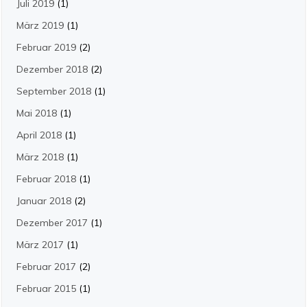
Juli 2019
(1)
März 2019
(1)
Februar 2019
(2)
Dezember 2018
(2)
September 2018
(1)
Mai 2018
(1)
April 2018
(1)
März 2018
(1)
Februar 2018
(1)
Januar 2018
(2)
Dezember 2017
(1)
März 2017
(1)
Februar 2017
(2)
Februar 2015
(1)