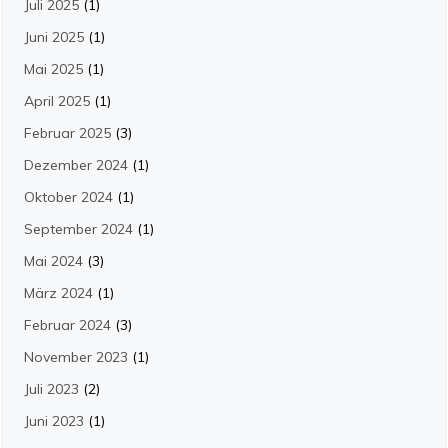
Juli 2025
(1)
Juni 2025
(1)
Mai 2025
(1)
April 2025
(1)
Februar 2025
(3)
Dezember 2024
(1)
Oktober 2024
(1)
September 2024
(1)
Mai 2024
(3)
März 2024
(1)
Februar 2024
(3)
November 2023
(1)
Juli 2023
(2)
Juni 2023
(1)