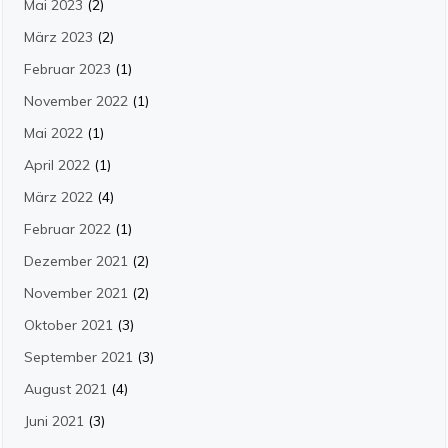
Mai 2023
(2)
März 2023
(2)
Februar 2023
(1)
November 2022
(1)
Mai 2022
(1)
April 2022
(1)
März 2022
(4)
Februar 2022
(1)
Dezember 2021
(2)
November 2021
(2)
Oktober 2021
(3)
September 2021
(3)
August 2021
(4)
Juni 2021
(3)