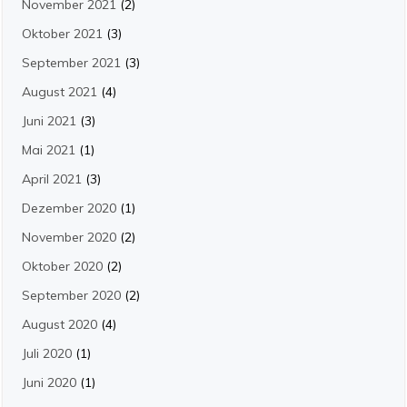
November 2021
(2)
Oktober 2021
(3)
September 2021
(3)
August 2021
(4)
Juni 2021
(3)
Mai 2021
(1)
April 2021
(3)
Dezember 2020
(1)
November 2020
(2)
Oktober 2020
(2)
September 2020
(2)
August 2020
(4)
Juli 2020
(1)
Juni 2020
(1)