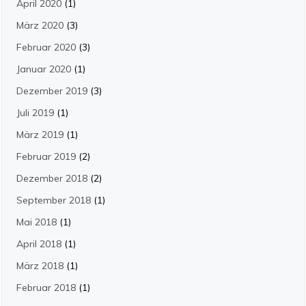
April 2020
(1)
März 2020
(3)
Februar 2020
(3)
Januar 2020
(1)
Dezember 2019
(3)
Juli 2019
(1)
März 2019
(1)
Februar 2019
(2)
Dezember 2018
(2)
September 2018
(1)
Mai 2018
(1)
April 2018
(1)
März 2018
(1)
Februar 2018
(1)