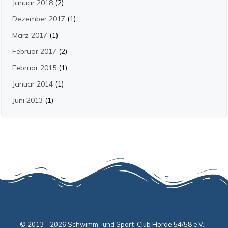
Januar 2018
(2)
Dezember 2017
(1)
März 2017
(1)
Februar 2017
(2)
Februar 2015
(1)
Januar 2014
(1)
Juni 2013
(1)
© 2013 - 2026 Schwimm- und Sport-Club Hörde 54/58 e.V. -