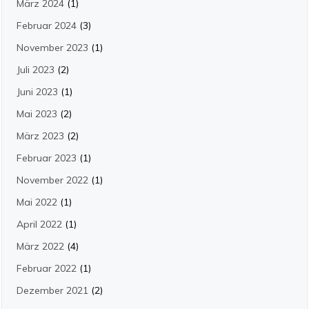
März 2024
(1)
Februar 2024
(3)
November 2023
(1)
Juli 2023
(2)
Juni 2023
(1)
Mai 2023
(2)
März 2023
(2)
Februar 2023
(1)
November 2022
(1)
Mai 2022
(1)
April 2022
(1)
März 2022
(4)
Februar 2022
(1)
Dezember 2021
(2)