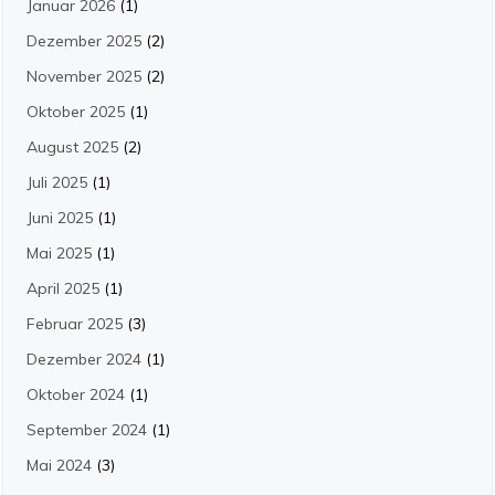
Januar 2026
(1)
Dezember 2025
(2)
November 2025
(2)
Oktober 2025
(1)
August 2025
(2)
Juli 2025
(1)
Juni 2025
(1)
Mai 2025
(1)
April 2025
(1)
Februar 2025
(3)
Dezember 2024
(1)
Oktober 2024
(1)
September 2024
(1)
Mai 2024
(3)