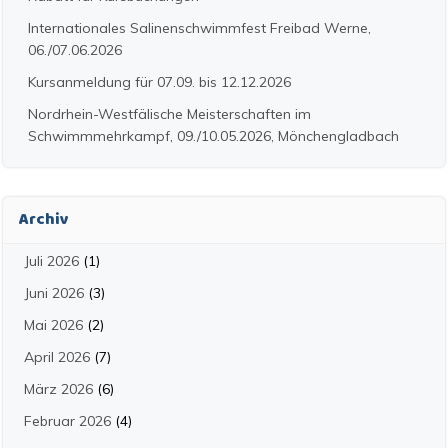
Internationales Salinenschwimmfest Freibad Werne,
06./07.06.2026
Kursanmeldung für 07.09. bis 12.12.2026
Nordrhein-Westfälische Meisterschaften im
Schwimmmehrkampf, 09./10.05.2026, Mönchengladbach
Archiv
Juli 2026
(1)
Juni 2026
(3)
Mai 2026
(2)
April 2026
(7)
März 2026
(6)
Februar 2026
(4)