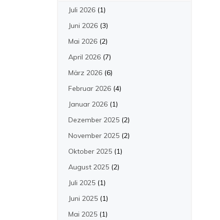
Juli 2026
(1)
Juni 2026
(3)
Mai 2026
(2)
April 2026
(7)
März 2026
(6)
Februar 2026
(4)
Januar 2026
(1)
Dezember 2025
(2)
November 2025
(2)
Oktober 2025
(1)
August 2025
(2)
Juli 2025
(1)
Juni 2025
(1)
Mai 2025
(1)