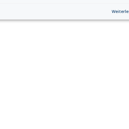
Weiterle