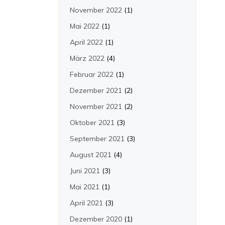
November 2022
(1)
Mai 2022
(1)
April 2022
(1)
März 2022
(4)
Februar 2022
(1)
Dezember 2021
(2)
November 2021
(2)
Oktober 2021
(3)
September 2021
(3)
August 2021
(4)
Juni 2021
(3)
Mai 2021
(1)
April 2021
(3)
Dezember 2020
(1)