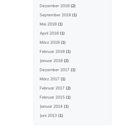
Dezember 2018
(2)
September 2018
(1)
Mai 2018
(1)
April 2018
(1)
März 2018
(1)
Februar 2018
(1)
Januar 2018
(2)
Dezember 2017
(1)
März 2017
(1)
Februar 2017
(2)
Februar 2015
(1)
Januar 2014
(1)
Juni 2013
(1)