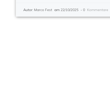
Autor:
Marco Fest
am
22/10/2025
-
0
Kommentare