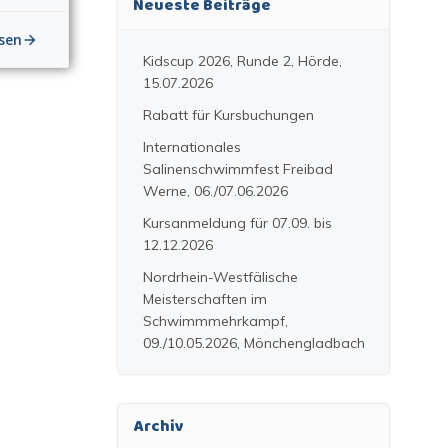
Neueste Beiträge
sen
Kidscup 2026, Runde 2, Hörde,
15.07.2026
Rabatt für Kursbuchungen
Internationales
Salinenschwimmfest Freibad
Werne, 06./07.06.2026
Kursanmeldung für 07.09. bis
12.12.2026
Nordrhein-Westfälische
Meisterschaften im
Schwimmmehrkampf,
09./10.05.2026, Mönchengladbach
Archiv