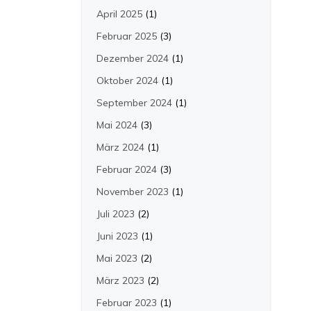
April 2025
(1)
Februar 2025
(3)
Dezember 2024
(1)
Oktober 2024
(1)
September 2024
(1)
Mai 2024
(3)
März 2024
(1)
Februar 2024
(3)
November 2023
(1)
Juli 2023
(2)
Juni 2023
(1)
Mai 2023
(2)
März 2023
(2)
Februar 2023
(1)