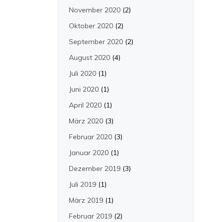
November 2020
(2)
Oktober 2020
(2)
September 2020
(2)
August 2020
(4)
Juli 2020
(1)
Juni 2020
(1)
April 2020
(1)
März 2020
(3)
Februar 2020
(3)
Januar 2020
(1)
Dezember 2019
(3)
Juli 2019
(1)
März 2019
(1)
Februar 2019
(2)