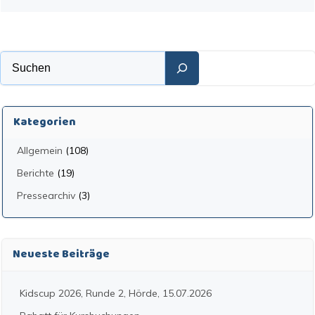
Suchen
Kategorien
Allgemein
(108)
Berichte
(19)
Pressearchiv
(3)
Neueste Beiträge
Kidscup 2026, Runde 2, Hörde, 15.07.2026