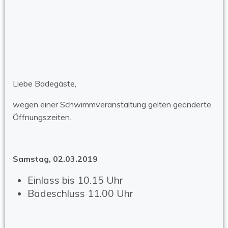
Liebe Badegäste,
wegen einer Schwimmveranstaltung gelten geänderte
Öffnungszeiten.
Samstag, 02.03.2019
Einlass bis 10.15 Uhr
Badeschluss 11.00 Uhr