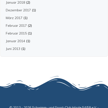
Januar 2018
(2)
Dezember 2017
(1)
März 2017
(1)
Februar 2017
(2)
Februar 2015
(1)
Januar 2014
(1)
Juni 2013
(1)
© 2013 - 2026 Schwimm- und Sport-Club Hörde 54/58 e.V. -