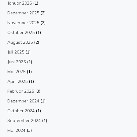
Januar 2026
(1)
Dezember 2025
(2)
November 2025
(2)
Oktober 2025
(1)
August 2025
(2)
Juli 2025
(1)
Juni 2025
(1)
Mai 2025
(1)
April 2025
(1)
Februar 2025
(3)
Dezember 2024
(1)
Oktober 2024
(1)
September 2024
(1)
Mai 2024
(3)