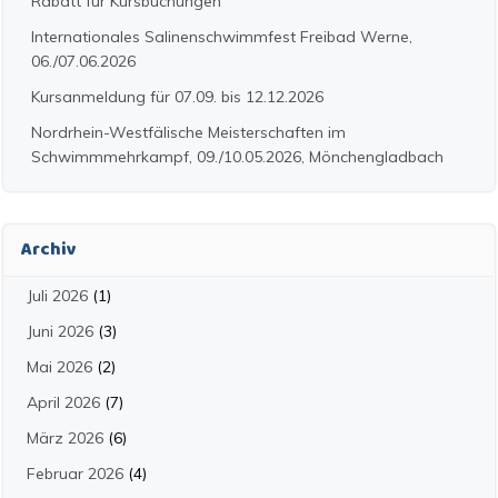
Rabatt für Kursbuchungen
Internationales Salinenschwimmfest Freibad Werne,
06./07.06.2026
Kursanmeldung für 07.09. bis 12.12.2026
Nordrhein-Westfälische Meisterschaften im
Schwimmmehrkampf, 09./10.05.2026, Mönchengladbach
Archiv
Juli 2026
(1)
Juni 2026
(3)
Mai 2026
(2)
April 2026
(7)
März 2026
(6)
Februar 2026
(4)