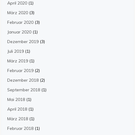
April 2020
(1)
März 2020
(3)
Februar 2020
(3)
Januar 2020
(1)
Dezember 2019
(3)
Juli 2019
(1)
März 2019
(1)
Februar 2019
(2)
Dezember 2018
(2)
September 2018
(1)
Mai 2018
(1)
April 2018
(1)
März 2018
(1)
Februar 2018
(1)