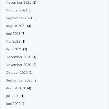
November 2021
(2)
Oktober 2021
(3)
September 2021
(3)
August 2021
(4)
Juni 2021
(3)
Mai 2021
(1)
April 2021
(3)
Dezember 2020
(1)
November 2020
(2)
Oktober 2020
(2)
September 2020
(2)
August 2020
(4)
Juli 2020
(1)
Juni 2020
(1)