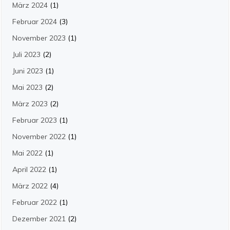
März 2024
(1)
Februar 2024
(3)
November 2023
(1)
Juli 2023
(2)
Juni 2023
(1)
Mai 2023
(2)
März 2023
(2)
Februar 2023
(1)
November 2022
(1)
Mai 2022
(1)
April 2022
(1)
März 2022
(4)
Februar 2022
(1)
Dezember 2021
(2)