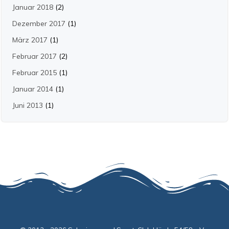
Januar 2018
(2)
Dezember 2017
(1)
März 2017
(1)
Februar 2017
(2)
Februar 2015
(1)
Januar 2014
(1)
Juni 2013
(1)