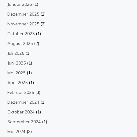
Januar 2026
(1)
Dezember 2025
(2)
November 2025
(2)
Oktober 2025
(1)
August 2025
(2)
Juli 2025
(1)
Juni 2025
(1)
Mai 2025
(1)
April 2025
(1)
Februar 2025
(3)
Dezember 2024
(1)
Oktober 2024
(1)
September 2024
(1)
Mai 2024
(3)