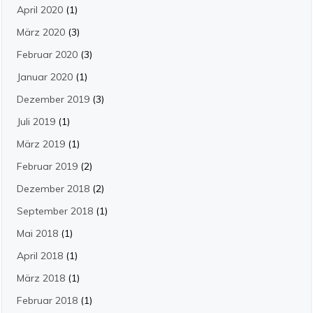
April 2020
(1)
März 2020
(3)
Februar 2020
(3)
Januar 2020
(1)
Dezember 2019
(3)
Juli 2019
(1)
März 2019
(1)
Februar 2019
(2)
Dezember 2018
(2)
September 2018
(1)
Mai 2018
(1)
April 2018
(1)
März 2018
(1)
Februar 2018
(1)