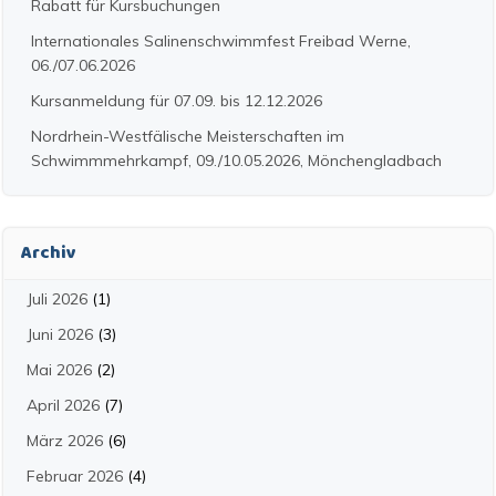
Rabatt für Kursbuchungen
Internationales Salinenschwimmfest Freibad Werne,
06./07.06.2026
Kursanmeldung für 07.09. bis 12.12.2026
Nordrhein-Westfälische Meisterschaften im
Schwimmmehrkampf, 09./10.05.2026, Mönchengladbach
Archiv
Juli 2026
(1)
Juni 2026
(3)
Mai 2026
(2)
April 2026
(7)
März 2026
(6)
Februar 2026
(4)