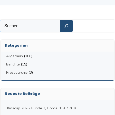
Suchen
Kategorien
Allgemein
(108)
Berichte
(19)
Pressearchiv
(3)
Neueste Beiträge
Kidscup 2026, Runde 2, Hörde, 15.07.2026