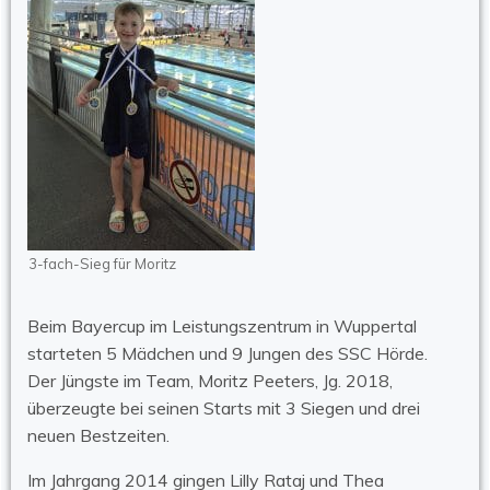
3-fach-Sieg für Moritz
Beim Bayercup im Leistungszentrum in Wuppertal
starteten 5 Mädchen und 9 Jungen des SSC Hörde.
Der Jüngste im Team, Moritz Peeters, Jg. 2018,
überzeugte bei seinen Starts mit 3 Siegen und drei
neuen Bestzeiten.
Im Jahrgang 2014 gingen Lilly Rataj und Thea