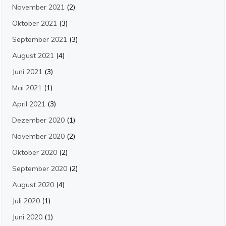
November 2021
(2)
Oktober 2021
(3)
September 2021
(3)
August 2021
(4)
Juni 2021
(3)
Mai 2021
(1)
April 2021
(3)
Dezember 2020
(1)
November 2020
(2)
Oktober 2020
(2)
September 2020
(2)
August 2020
(4)
Juli 2020
(1)
Juni 2020
(1)