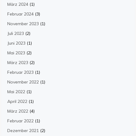
März 2024
(1)
Februar 2024
(3)
November 2023
(1)
Juli 2023
(2)
Juni 2023
(1)
Mai 2023
(2)
März 2023
(2)
Februar 2023
(1)
November 2022
(1)
Mai 2022
(1)
April 2022
(1)
März 2022
(4)
Februar 2022
(1)
Dezember 2021
(2)