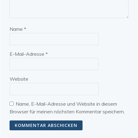
Name
*
E-Mail-Adresse
*
Website
Name, E-Mail-Adresse und Website in diesem
Browser für meinen nächsten Kommentar speichern.