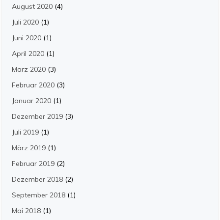
August 2020
(4)
Juli 2020
(1)
Juni 2020
(1)
April 2020
(1)
März 2020
(3)
Februar 2020
(3)
Januar 2020
(1)
Dezember 2019
(3)
Juli 2019
(1)
März 2019
(1)
Februar 2019
(2)
Dezember 2018
(2)
September 2018
(1)
Mai 2018
(1)