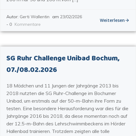
Autor:
Gerti Wallentin
am
23/02/2026
Weiterlesen
-
0
Kommentare
SG Ruhr Challenge Unibad Bochum,
07./08.02.2026
18 Mädchen und 11 Jungen der Jahrgänge 2013 bis
2018 nutzten die SG Ruhr-Challenge im Bochumer
Unibad, um erstmals auf der 50-m-Bahn ihre Form zu
testen. Eine besondere Herausforderung war dies für die
Jahrgänge 2016 bis 2018, da diese momentan noch auf
der 12,5-m-Bahn des Lehrschwimmbeckens im Hörder
Hallenbad trainieren. Trotzdem zeigten alle tolle