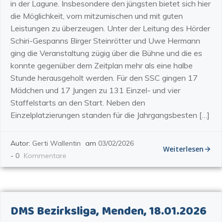
in der Lagune. Insbesondere den jüngsten bietet sich hier
die Möglichkeit, vorn mitzumischen und mit guten
Leistungen zu überzeugen. Unter der Leitung des Hörder
Schiri-Gespanns Birger Steinrötter und Uwe Hermann
ging die Veranstaltung zügig über die Bühne und die es
konnte gegenüber dem Zeitplan mehr als eine halbe
Stunde herausgeholt werden. Für den SSC gingen 17
Mädchen und 17 Jungen zu 131 Einzel- und vier
Staffelstarts an den Start. Neben den
Einzelplatzierungen standen für die Jahrgangsbesten […]
Autor:
Gerti Wallentin
am
03/02/2026
Weiterlesen
-
0
Kommentare
DMS Bezirksliga, Menden, 18.01.2026