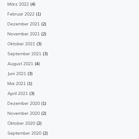
März 2022
(4)
Februar 2022
(1)
Dezember 2021
(2)
November 2021
(2)
Oktober 2021
(3)
September 2021
(3)
August 2021
(4)
Juni 2021
(3)
Mai 2021
(1)
April 2021
(3)
Dezember 2020
(1)
November 2020
(2)
Oktober 2020
(2)
September 2020
(2)