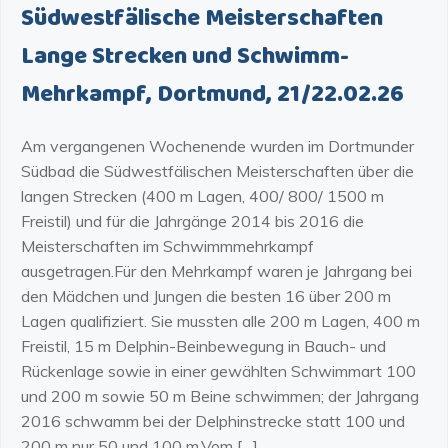
Südwestfälische Meisterschaften
Lange Strecken und Schwimm-
Mehrkampf, Dortmund, 21/22.02.26
Am vergangenen Wochenende wurden im Dortmunder
Südbad die Südwestfälischen Meisterschaften über die
langen Strecken (400 m Lagen, 400/ 800/ 1500 m
Freistil) und für die Jahrgänge 2014 bis 2016 die
Meisterschaften im Schwimmmehrkampf
ausgetragen.Für den Mehrkampf waren je Jahrgang bei
den Mädchen und Jungen die besten 16 über 200 m
Lagen qualifiziert. Sie mussten alle 200 m Lagen, 400 m
Freistil, 15 m Delphin-Beinbewegung in Bauch- und
Rückenlage sowie in einer gewählten Schwimmart 100
und 200 m sowie 50 m Beine schwimmen; der Jahrgang
2016 schwamm bei der Delphinstrecke statt 100 und
200 m nur 50 und 100 m.Vom […]