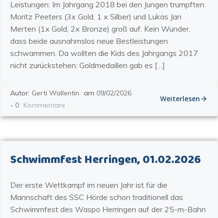
Leistungen: Im Jahrgang 2018 bei den Jungen trumpften
Moritz Peeters (3x Gold, 1 x Silber) und Lukas Jan
Merten (1x Gold, 2x Bronze) groß auf. Kein Wunder,
dass beide ausnahmslos neue Bestleistungen
schwammen. Da wollten die Kids des Jahrgangs 2017
nicht zurückstehen: Goldmedaillen gab es […]
Autor:
Gerti Wallentin
am
09/02/2026
Weiterlesen
-
0
Kommentare
Schwimmfest Herringen, 01.02.2026
Der erste Wettkampf im neuen Jahr ist für die
Mannschaft des SSC Hörde schon traditionell das
Schwimmfest des Waspo Herringen auf der 25-m-Bahn