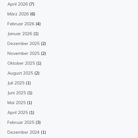
April 2026
(7)
März 2026
(6)
Februar 2026
(4)
Januar 2026
(1)
Dezember 2025
(2)
November 2025
(2)
Oktober 2025
(1)
August 2025
(2)
Juli 2025
(1)
Juni 2025
(1)
Mai 2025
(1)
April 2025
(1)
Februar 2025
(3)
Dezember 2024
(1)