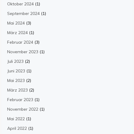
Oktober 2024
(1)
September 2024
(1)
Mai 2024
(3)
März 2024
(1)
Februar 2024
(3)
November 2023
(1)
Juli 2023
(2)
Juni 2023
(1)
Mai 2023
(2)
März 2023
(2)
Februar 2023
(1)
November 2022
(1)
Mai 2022
(1)
April 2022
(1)