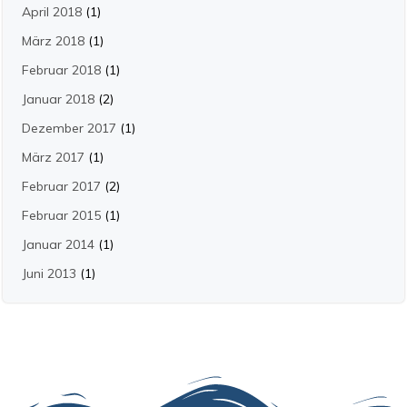
April 2018
(1)
März 2018
(1)
Februar 2018
(1)
Januar 2018
(2)
Dezember 2017
(1)
März 2017
(1)
Februar 2017
(2)
Februar 2015
(1)
Januar 2014
(1)
Juni 2013
(1)