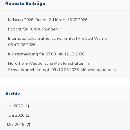
Neueste Beiträge
Kidscup 2026, Runde 2, Hörde, 15.07.2026
Rabatt für Kursbuchungen
Internationales Salinenschwimmfest Freibad Werne,
06./07.06.2026
Kursanmeldung für 07.09. bis 12.12.2026
Nordrhein-Westfälische Meisterschaften im
Schwimmmehrkampf, 09./10.05.2026, Mönchengladbach
Archiv
Juli 2026
(1)
Juni 2026
(3)
Mai 2026
(2)