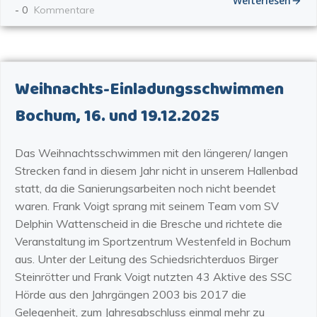
Weiterlesen
-
0
Kommentare
Weihnachts-Einladungsschwimmen
Bochum, 16. und 19.12.2025
Das Weihnachtsschwimmen mit den längeren/ langen
Strecken fand in diesem Jahr nicht in unserem Hallenbad
statt, da die Sanierungsarbeiten noch nicht beendet
waren. Frank Voigt sprang mit seinem Team vom SV
Delphin Wattenscheid in die Bresche und richtete die
Veranstaltung im Sportzentrum Westenfeld in Bochum
aus. Unter der Leitung des Schiedsrichterduos Birger
Steinrötter und Frank Voigt nutzten 43 Aktive des SSC
Hörde aus den Jahrgängen 2003 bis 2017 die
Gelegenheit, zum Jahresabschluss einmal mehr zu