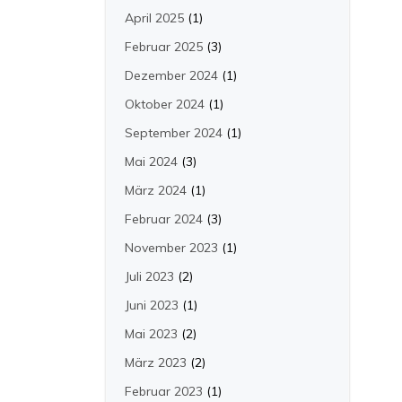
April 2025
(1)
Februar 2025
(3)
Dezember 2024
(1)
Oktober 2024
(1)
September 2024
(1)
Mai 2024
(3)
März 2024
(1)
Februar 2024
(3)
November 2023
(1)
Juli 2023
(2)
Juni 2023
(1)
Mai 2023
(2)
März 2023
(2)
Februar 2023
(1)