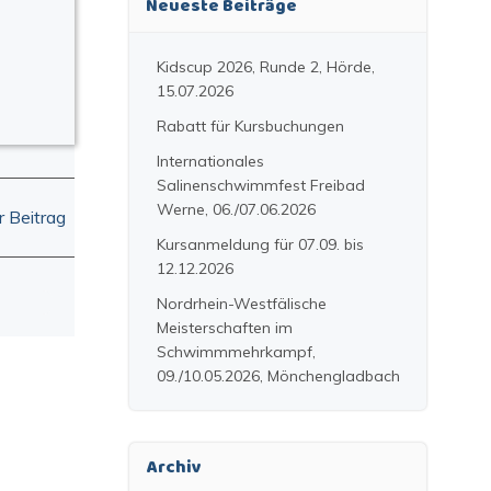
Neueste Beiträge
Kidscup 2026, Runde 2, Hörde,
15.07.2026
Rabatt für Kursbuchungen
Internationales
Salinenschwimmfest Freibad
Werne, 06./07.06.2026
 Beitrag
Kursanmeldung für 07.09. bis
12.12.2026
Nordrhein-Westfälische
Meisterschaften im
Schwimmmehrkampf,
09./10.05.2026, Mönchengladbach
Archiv