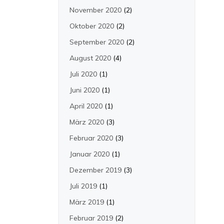
November 2020
(2)
Oktober 2020
(2)
September 2020
(2)
August 2020
(4)
Juli 2020
(1)
Juni 2020
(1)
April 2020
(1)
März 2020
(3)
Februar 2020
(3)
Januar 2020
(1)
Dezember 2019
(3)
Juli 2019
(1)
März 2019
(1)
Februar 2019
(2)