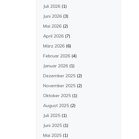
Juli 2026
(1)
Juni 2026
(3)
Mai 2026
(2)
April 2026
(7)
März 2026
(6)
Februar 2026
(4)
Januar 2026
(1)
Dezember 2025
(2)
November 2025
(2)
Oktober 2025
(1)
August 2025
(2)
Juli 2025
(1)
Juni 2025
(1)
Mai 2025
(1)