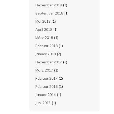
Dezember 2018
(2)
September 2018
(1)
Mai 2018
(1)
April 2018
(1)
März 2018
(1)
Februar 2018
(1)
Januar 2018
(2)
Dezember 2017
(1)
März 2017
(1)
Februar 2017
(2)
Februar 2015
(1)
Januar 2014
(1)
Juni 2013
(1)