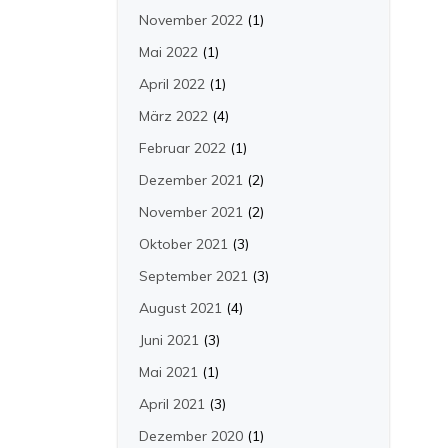
November 2022
(1)
Mai 2022
(1)
April 2022
(1)
März 2022
(4)
Februar 2022
(1)
Dezember 2021
(2)
November 2021
(2)
Oktober 2021
(3)
September 2021
(3)
August 2021
(4)
Juni 2021
(3)
Mai 2021
(1)
April 2021
(3)
Dezember 2020
(1)