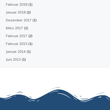
Februar 2018
(1)
Januar 2018
(2)
Dezember 2017
(1)
März 2017
(1)
Februar 2017
(2)
Februar 2015
(1)
Januar 2014
(1)
Juni 2013
(1)