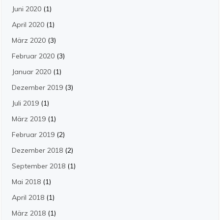
Juni 2020
(1)
April 2020
(1)
März 2020
(3)
Februar 2020
(3)
Januar 2020
(1)
Dezember 2019
(3)
Juli 2019
(1)
März 2019
(1)
Februar 2019
(2)
Dezember 2018
(2)
September 2018
(1)
Mai 2018
(1)
April 2018
(1)
März 2018
(1)