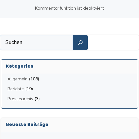
Kommentarfunktion ist deaktviert
Suchen
Kategorien
Allgemein
(108)
Berichte
(19)
Pressearchiv
(3)
Neueste Beiträge