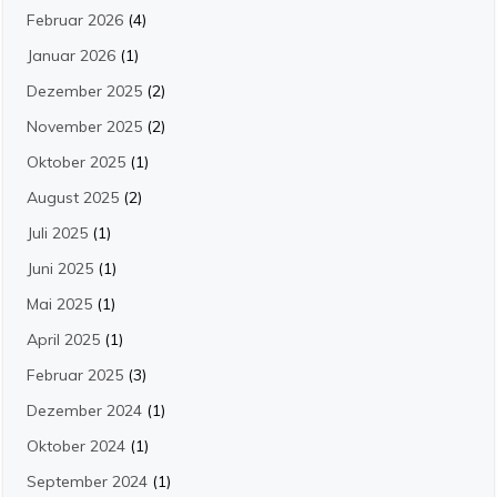
Februar 2026
(4)
Januar 2026
(1)
Dezember 2025
(2)
November 2025
(2)
Oktober 2025
(1)
August 2025
(2)
Juli 2025
(1)
Juni 2025
(1)
Mai 2025
(1)
April 2025
(1)
Februar 2025
(3)
Dezember 2024
(1)
Oktober 2024
(1)
September 2024
(1)