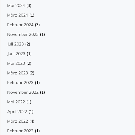
Mai 2024
(3)
März 2024
(1)
Februar 2024
(3)
November 2023
(1)
Juli 2023
(2)
Juni 2023
(1)
Mai 2023
(2)
März 2023
(2)
Februar 2023
(1)
November 2022
(1)
Mai 2022
(1)
April 2022
(1)
März 2022
(4)
Februar 2022
(1)