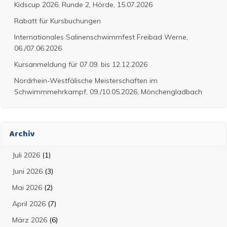
Kidscup 2026, Runde 2, Hörde, 15.07.2026
Rabatt für Kursbuchungen
Internationales Salinenschwimmfest Freibad Werne,
06./07.06.2026
Kursanmeldung für 07.09. bis 12.12.2026
Nordrhein-Westfälische Meisterschaften im
Schwimmmehrkampf, 09./10.05.2026, Mönchengladbach
Archiv
Juli 2026
(1)
Juni 2026
(3)
Mai 2026
(2)
April 2026
(7)
März 2026
(6)