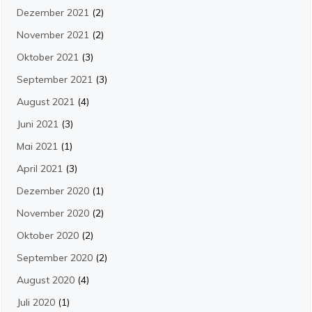
Dezember 2021
(2)
November 2021
(2)
Oktober 2021
(3)
September 2021
(3)
August 2021
(4)
Juni 2021
(3)
Mai 2021
(1)
April 2021
(3)
Dezember 2020
(1)
November 2020
(2)
Oktober 2020
(2)
September 2020
(2)
August 2020
(4)
Juli 2020
(1)