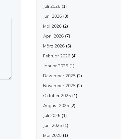
Juli 2026
(1)
Juni 2026
(3)
Mai 2026
(2)
April 2026
(7)
März 2026
(6)
Februar 2026
(4)
Januar 2026
(1)
Dezember 2025
(2)
November 2025
(2)
Oktober 2025
(1)
August 2025
(2)
Juli 2025
(1)
Juni 2025
(1)
Mai 2025
(1)