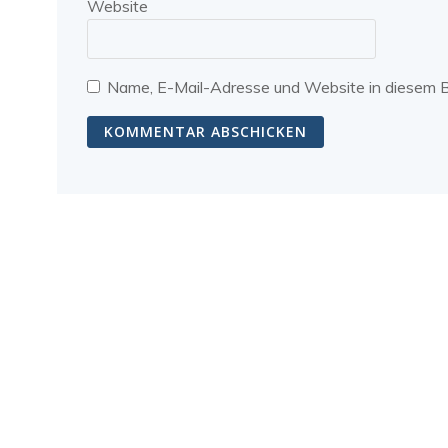
Website
Name, E-Mail-Adresse und Website in diesem 