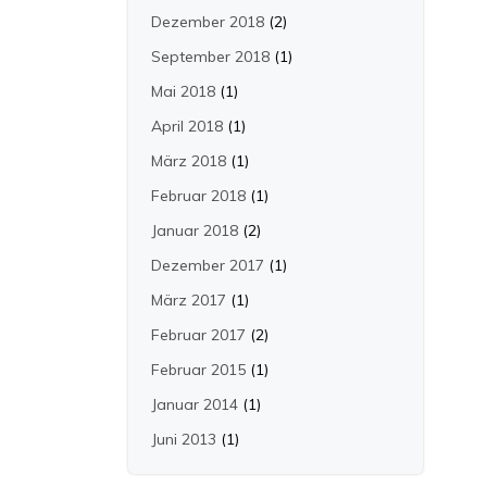
Dezember 2018
(2)
September 2018
(1)
Mai 2018
(1)
April 2018
(1)
März 2018
(1)
Februar 2018
(1)
Januar 2018
(2)
Dezember 2017
(1)
März 2017
(1)
Februar 2017
(2)
Februar 2015
(1)
Januar 2014
(1)
Juni 2013
(1)