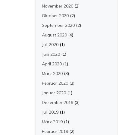
November 2020
(2)
Oktober 2020
(2)
September 2020
(2)
August 2020
(4)
Juli 2020
(1)
Juni 2020
(1)
April 2020
(1)
März 2020
(3)
Februar 2020
(3)
Januar 2020
(1)
Dezember 2019
(3)
Juli 2019
(1)
März 2019
(1)
Februar 2019
(2)