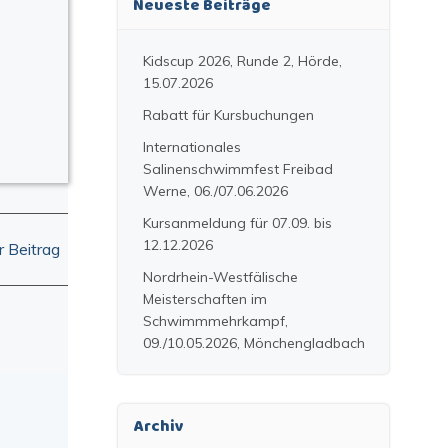
Neueste Beiträge
Kidscup 2026, Runde 2, Hörde,
15.07.2026
Rabatt für Kursbuchungen
Internationales
Salinenschwimmfest Freibad
Werne, 06./07.06.2026
Kursanmeldung für 07.09. bis
12.12.2026
 Beitrag
Nordrhein-Westfälische
Meisterschaften im
Schwimmmehrkampf,
09./10.05.2026, Mönchengladbach
Archiv