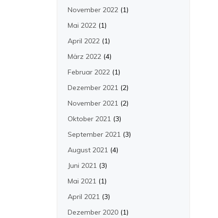
November 2022
(1)
Mai 2022
(1)
April 2022
(1)
März 2022
(4)
Februar 2022
(1)
Dezember 2021
(2)
November 2021
(2)
Oktober 2021
(3)
September 2021
(3)
August 2021
(4)
Juni 2021
(3)
Mai 2021
(1)
April 2021
(3)
Dezember 2020
(1)