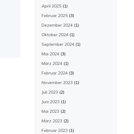
April 2025
(1)
Februar 2025
(3)
Dezember 2024
(1)
Oktober 2024
(1)
September 2024
(1)
Mai 2024
(3)
März 2024
(1)
Februar 2024
(3)
November 2023
(1)
Juli 2023
(2)
Juni 2023
(1)
Mai 2023
(2)
März 2023
(2)
Februar 2023
(1)