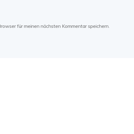
Browser für meinen nächsten Kommentar speichern.