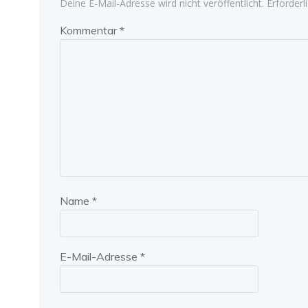
Deine E-Mail-Adresse wird nicht veröffentlicht.
Erforderl
Kommentar
*
Name
*
E-Mail-Adresse
*